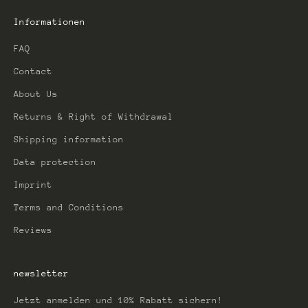
Informationen
FAQ
Contact
About Us
Returns & Right of Withdrawal
Shipping information
Data protection
Imprint
Terms and Conditions
Reviews
newsletter
Jetzt anmelden und 10% Rabatt sichern!