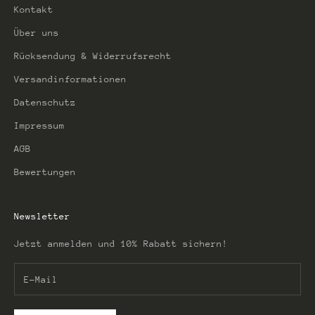
Kontakt
Über uns
Rücksendung & Widerrufsrecht
Versandinformationen
Datenschutz
Impressum
AGB
Bewertungen
Newsletter
Jetzt anmelden und 10% Rabatt sichern!