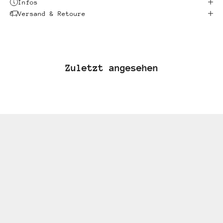
Infos
Versand & Retoure
Zuletzt angesehen