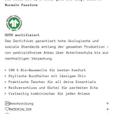
Normale Passform
GOTS zertifiziert
Das Zertifikat garantiert hohe ökologische und
soziale Standards entlang der gesamten Produktion –
von pestizidfreiem Anbau über Arbeitsschutz bis zur
nachhaltigen Verpackung.
100 % Bio-Baumwolle für besten Komfort
Stylische Bundfalten mit lässigem Chic
Praktische Taschen für all deine Essentials
Reißverschluss und Gürtel für perfekten Sitz
Vielseitig kombinierbar für jeden Anlass
Beschreibung
MATERIALIEN