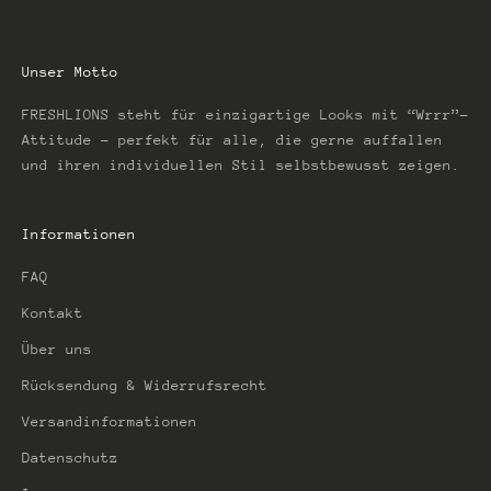
Unser Motto
FRESHLIONS steht für einzigartige Looks mit “Wrrr”-
Attitude – perfekt für alle, die gerne auffallen
und ihren individuellen Stil selbstbewusst zeigen.
Informationen
FAQ
Kontakt
Über uns
Rücksendung & Widerrufsrecht
Versandinformationen
Datenschutz