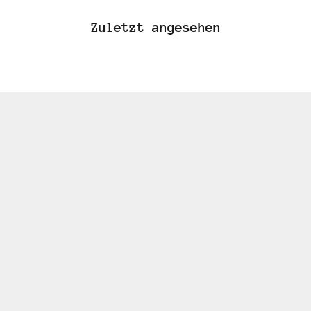
Zuletzt angesehen