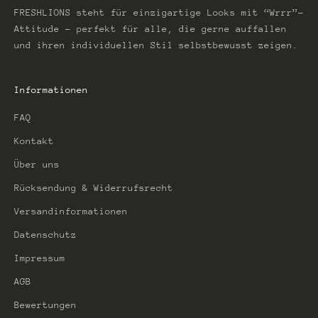
FRESHLIONS steht für einzigartige Looks mit “Wrrr”-
Attitude – perfekt für alle, die gerne auffallen
und ihren individuellen Stil selbstbewusst zeigen.
Informationen
FAQ
Kontakt
Über uns
Rücksendung & Widerrufsrecht
Versandinformationen
Datenschutz
Impressum
AGB
Bewertungen