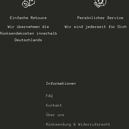
Einfache Retoure
Persönlicher Service
Wir übernehmen die
Wir sind jederzeit für Dich
Rücksendekosten innerhalb
Deutschlands
Informationen
FAQ
Kontakt
Über uns
Rücksendung & Widerrufsrecht