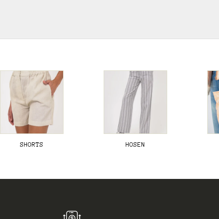
SHORTS
HOSEN