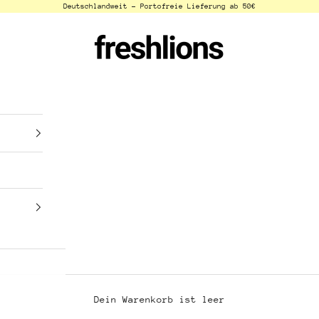
Deutschlandweit - Portofreie Lieferung ab 50€
freshlions
Dein Warenkorb ist leer