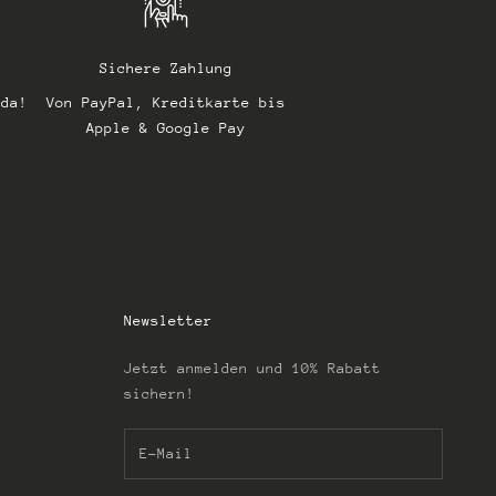
Sichere Zahlung
 da!
Von PayPal, Kreditkarte bis
Apple & Google Pay
Newsletter
Jetzt anmelden und 10% Rabatt
sichern!