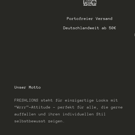
Portofreier Versand
Deutschlandweit ab 50€
Unser Motto
FRESHLIONS steht für einzigartige Looks mit
“Wrrr”-Attitude – perfekt für alle, die gerne
auffallen und ihren individuellen Stil
selbstbewusst zeigen.