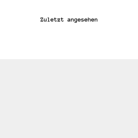
Zuletzt angesehen