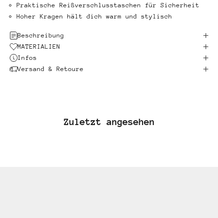
Praktische Reißverschlusstaschen für Sicherheit
Hoher Kragen hält dich warm und stylisch
Beschreibung
MATERIALIEN
Infos
Versand & Retoure
Zuletzt angesehen