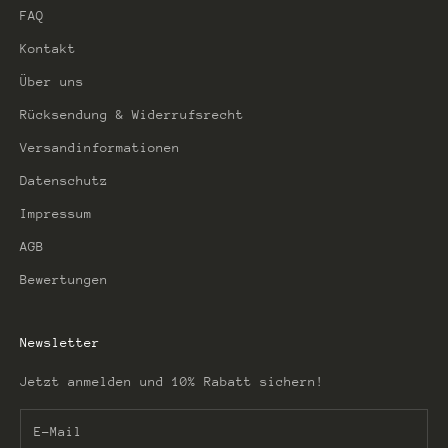
FAQ
Kontakt
Über uns
Rücksendung & Widerrufsrecht
Versandinformationen
Datenschutz
Impressum
AGB
Bewertungen
Newsletter
Jetzt anmelden und 10% Rabatt sichern!