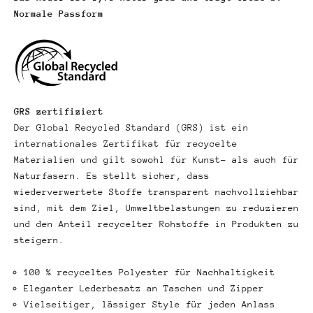
Normale Passform
GRS zertifiziert
Der Global Recycled Standard (GRS) ist ein
internationales Zertifikat für recycelte
Materialien und gilt sowohl für Kunst- als auch für
Naturfasern. Es stellt sicher, dass
wiederverwertete Stoffe transparent nachvollziehbar
sind, mit dem Ziel, Umweltbelastungen zu reduzieren
und den Anteil recycelter Rohstoffe in Produkten zu
steigern.
100 % recyceltes Polyester für Nachhaltigkeit
Eleganter Lederbesatz an Taschen und Zipper
Vielseitiger, lässiger Style für jeden Anlass