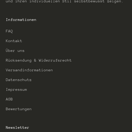
und ihren individuellen Stil selbstbewusst zeigen.
Informationen
FAQ
Kontakt
Über uns
Rücksendung & Widerrufsrecht
Versandinformationen
Datenschutz
Impressum
AGB
Bewertungen
Newsletter