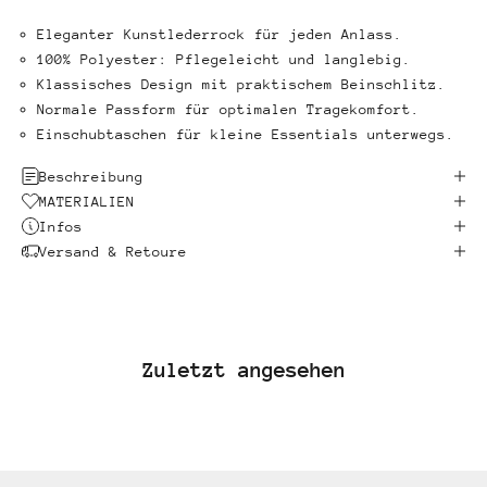
Eleganter Kunstlederrock für jeden Anlass.
100% Polyester: Pflegeleicht und langlebig.
Klassisches Design mit praktischem Beinschlitz.
Normale Passform für optimalen Tragekomfort.
Einschubtaschen für kleine Essentials unterwegs.
Beschreibung
MATERIALIEN
Infos
Versand & Retoure
Zuletzt angesehen