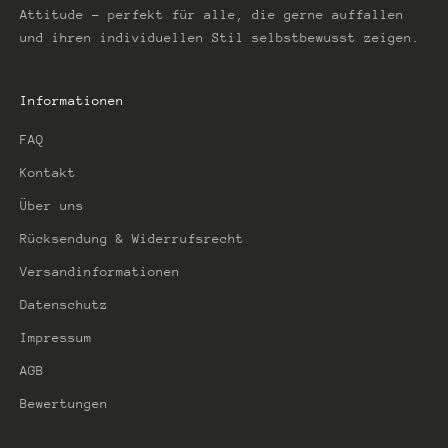
Attitude – perfekt für alle, die gerne auffallen
und ihren individuellen Stil selbstbewusst zeigen.
Informationen
FAQ
Kontakt
Über uns
Rücksendung & Widerrufsrecht
Versandinformationen
Datenschutz
Impressum
AGB
Bewertungen