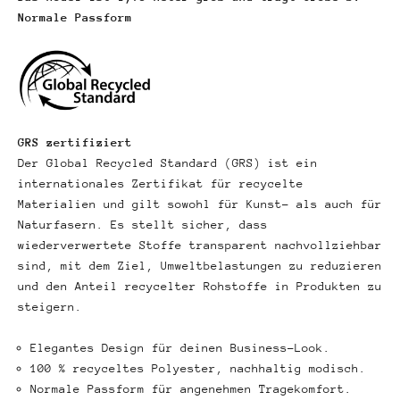
Normale Passform
GRS zertifiziert
Der Global Recycled Standard (GRS) ist ein
internationales Zertifikat für recycelte
Materialien und gilt sowohl für Kunst- als auch für
Naturfasern. Es stellt sicher, dass
wiederverwertete Stoffe transparent nachvollziehbar
sind, mit dem Ziel, Umweltbelastungen zu reduzieren
und den Anteil recycelter Rohstoffe in Produkten zu
steigern.
Elegantes Design für deinen Business-Look.
100 % recyceltes Polyester, nachhaltig modisch.
Normale Passform für angenehmen Tragekomfort.