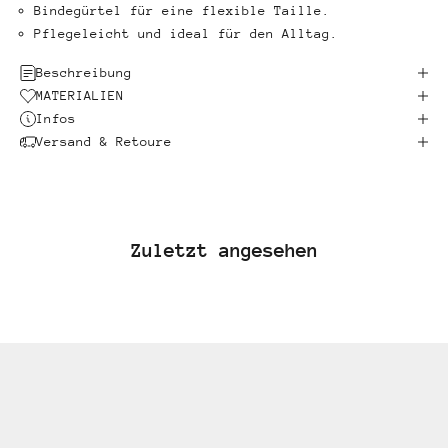
Bindegürtel für eine flexible Taille.
Pflegeleicht und ideal für den Alltag.
Beschreibung
MATERIALIEN
Infos
Versand & Retoure
Zuletzt angesehen