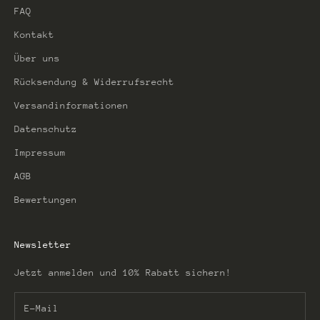
FAQ
Kontakt
Über uns
Rücksendung & Widerrufsrecht
Versandinformationen
Datenschutz
Impressum
AGB
Bewertungen
Newsletter
Jetzt anmelden und 10% Rabatt sichern!