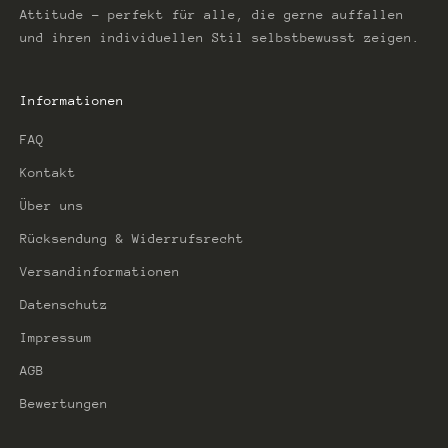
Attitude – perfekt für alle, die gerne auffallen
und ihren individuellen Stil selbstbewusst zeigen.
Informationen
FAQ
Kontakt
Über uns
Rücksendung & Widerrufsrecht
Versandinformationen
Datenschutz
Impressum
AGB
Bewertungen