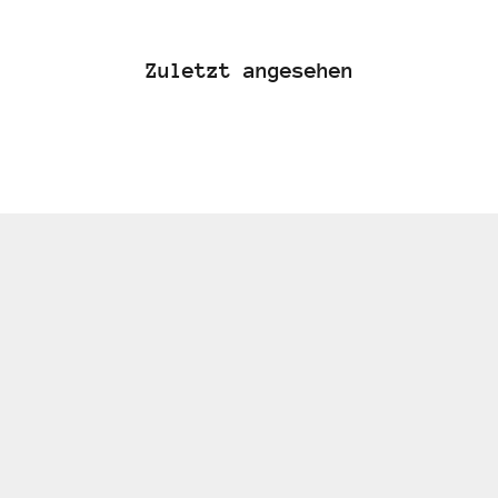
Zuletzt angesehen