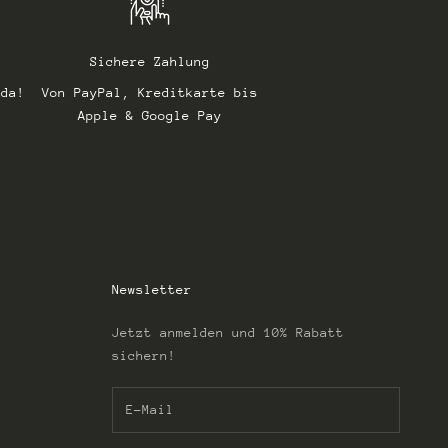
Sichere Zahlung
 da!
Von PayPal, Kreditkarte bis
Apple & Google Pay
Newsletter
Jetzt anmelden und 10% Rabatt
sichern!