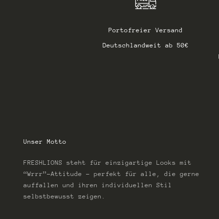
Portofreier Versand
Deutschlandweit ab 50€
Unser Motto
FRESHLIONS steht für einzigartige Looks mit
“Wrrr”-Attitude – perfekt für alle, die gerne
auffallen und ihren individuellen Stil
selbstbewusst zeigen.