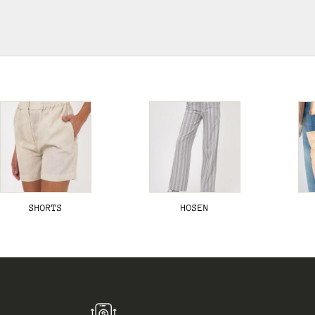
SHORTS
HOSEN