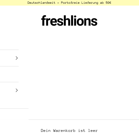
Deutschlandweit - Portofreie Lieferung ab 50€
freshlions
Dein Warenkorb ist leer