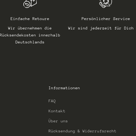
Einfache Retoure
Persönlicher Service
Wir übernehmen die
Wir sind jederzeit für Dich
Rücksendekosten innerhalb
Deutschlands
Informationen
FAQ
Kontakt
Über uns
Rücksendung & Widerrufsrecht