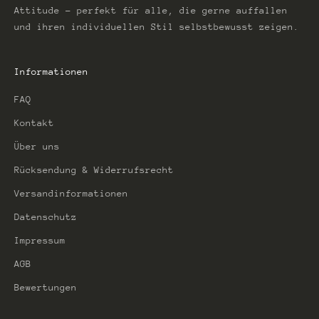
Attitude – perfekt für alle, die gerne auffallen
und ihren individuellen Stil selbstbewusst zeigen.
Informationen
FAQ
Kontakt
Über uns
Rücksendung & Widerrufsrecht
Versandinformationen
Datenschutz
Impressum
AGB
Bewertungen