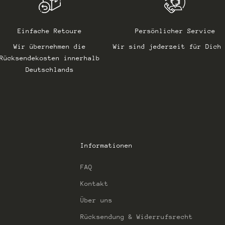
Einfache Retoure
Persönlicher Service
Wir übernehmen die
Wir sind jederzeit für Dich
Rücksendekosten innerhalb
Deutschlands
Informationen
FAQ
Kontakt
Über uns
Rücksendung & Widerrufsrecht