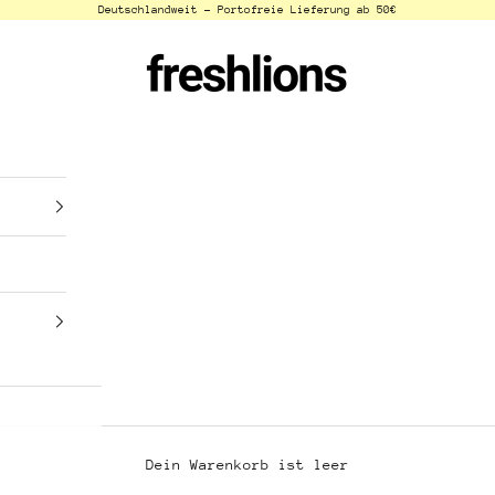
Deutschlandweit - Portofreie Lieferung ab 50€
freshlions
Dein Warenkorb ist leer