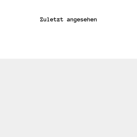
Zuletzt angesehen