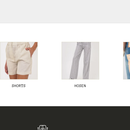
SHORTS
HOSEN