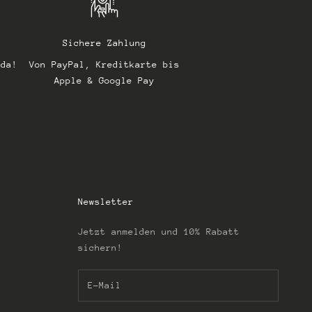
Sichere Zahlung
 da!
Von PayPal, Kreditkarte bis
Apple & Google Pay
Newsletter
Jetzt anmelden und 10% Rabatt
sichern!