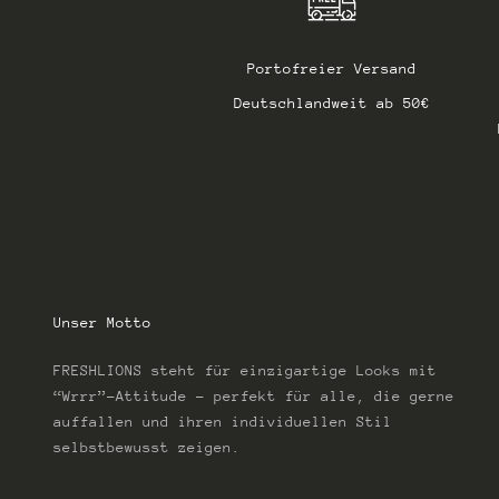
Portofreier Versand
Deutschlandweit ab 50€
Unser Motto
FRESHLIONS steht für einzigartige Looks mit
“Wrrr”-Attitude – perfekt für alle, die gerne
auffallen und ihren individuellen Stil
selbstbewusst zeigen.