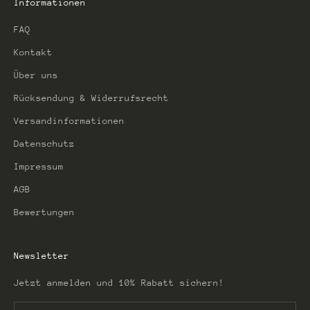
Informationen
FAQ
Kontakt
Über uns
Rücksendung & Widerrufsrecht
Versandinformationen
Datenschutz
Impressum
AGB
Bewertungen
Newsletter
Jetzt anmelden und 10% Rabatt sichern!