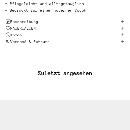
Pflegeleicht und alltagstauglich
Bedruckt für einen modernen Touch
Beschreibung
MATERIALIEN
Infos
Versand & Retoure
Zuletzt angesehen