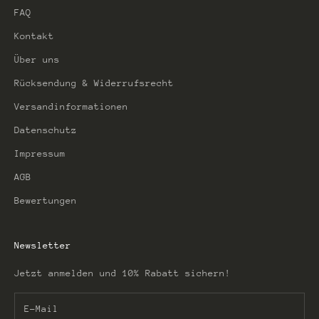
FAQ
Kontakt
Über uns
Rücksendung & Widerrufsrecht
Versandinformationen
Datenschutz
Impressum
AGB
Bewertungen
Newsletter
Jetzt anmelden und 10% Rabatt sichern!