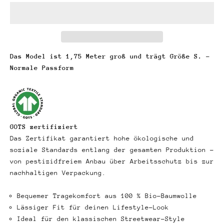
Das Model ist 1,75 Meter groß und trägt Größe S. -
Normale Passform
GOTS zertifiziert
Das Zertifikat garantiert hohe ökologische und
soziale Standards entlang der gesamten Produktion –
von pestizidfreiem Anbau über Arbeitsschutz bis zur
nachhaltigen Verpackung.
Bequemer Tragekomfort aus 100 % Bio-Baumwolle
Lässiger Fit für deinen Lifestyle-Look
Ideal für den klassischen Streetwear-Style