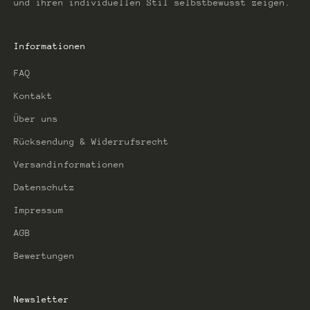
und ihren individuellen Stil selbstbewusst zeigen.
Informationen
FAQ
Kontakt
Über uns
Rücksendung & Widerrufsrecht
Versandinformationen
Datenschutz
Impressum
AGB
Bewertungen
Newsletter