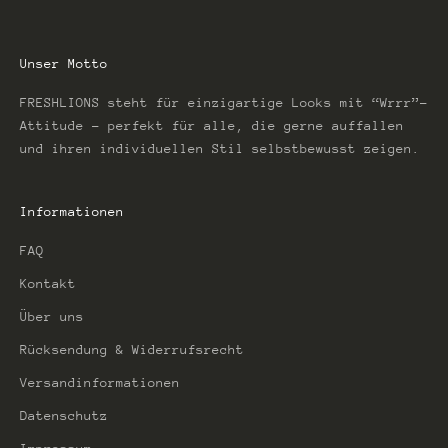
Unser Motto
FRESHLIONS steht für einzigartige Looks mit “Wrrr”-
Attitude – perfekt für alle, die gerne auffallen
und ihren individuellen Stil selbstbewusst zeigen.
Informationen
FAQ
Kontakt
Über uns
Rücksendung & Widerrufsrecht
Versandinformationen
Datenschutz